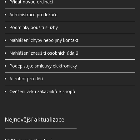
Přidat novou ordinaci
Administrace pro lékaře
Podmínky použití služby
Nahlášení chyby nebo jiný kontakt
Nahlášení zneužití osobních údajů
Podepisujte smlouvy elektronicky
AI robot pro děti
Ověření věku zákazníků e-shopů
Nejnovější aktualizace