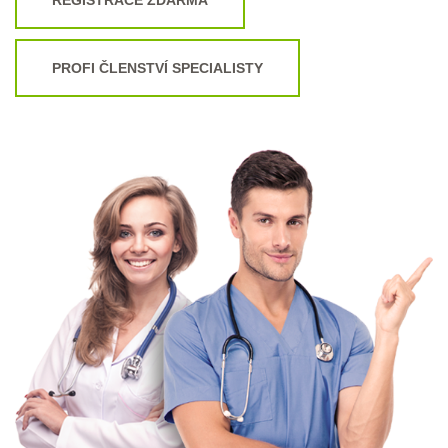
PROFI ČLENSTVÍ SPECIALISTY