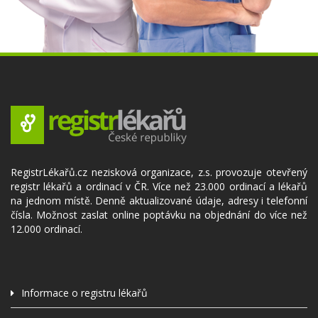
RegistrLékařů.cz nezisková organizace, z.s. provozuje otevřený
registr lékařů a ordinací v ČR. Více než 23.000 ordinací a lékařů
na jednom místě. Denně aktualizované údaje, adresy i telefonní
čísla. Možnost zaslat online poptávku na objednání do více než
12.000 ordinací.
Informace o registru lékařů