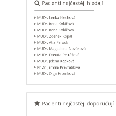
Pacienti nejčastěji hledají
MUDr. Lenka Klechová
MUDr. Irena Kolářová
MUDr. Irena Kolářová
MUDr. Zdeněk Kopal
MUDr. Atia Farouk
MUDr. Magdalena Nováková
MUDr. Danuta Petrášová
MUDr. Jelena Kepková
PhDr. Jarmila Převrátilová
MUDr. Olga Hromková
Pacienti nejčastěji doporučují