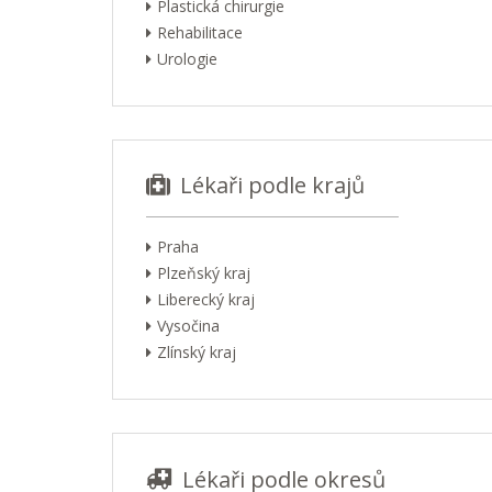
Plastická chirurgie
Rehabilitace
Urologie
Lékaři podle krajů
Praha
Plzeňský kraj
Liberecký kraj
Vysočina
Zlínský kraj
Lékaři podle okresů