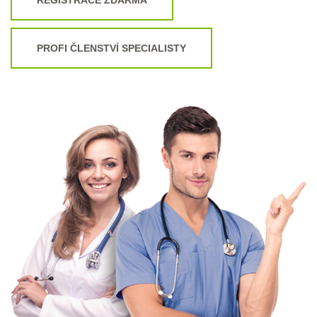
PROFI ČLENSTVÍ SPECIALISTY