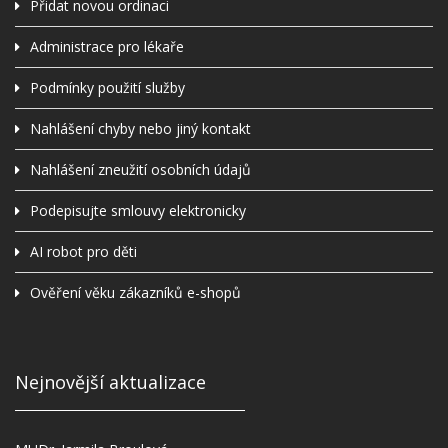
Přidat novou ordinaci
Administrace pro lékaře
Podmínky použití služby
Nahlášení chyby nebo jiný kontakt
Nahlášení zneužití osobních údajů
Podepisujte smlouvy elektronicky
AI robot pro děti
Ověření věku zákazníků e-shopů
Nejnovější aktualizace