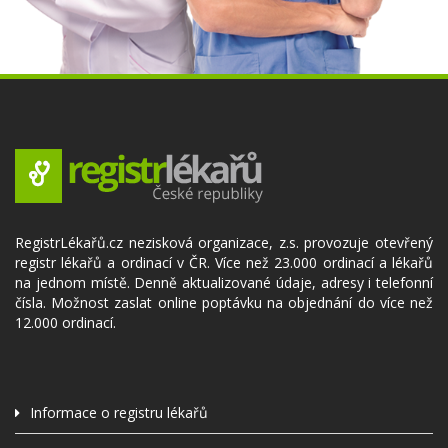
RegistrLékařů.cz nezisková organizace, z.s. provozuje otevřený
registr lékařů a ordinací v ČR. Více než 23.000 ordinací a lékařů
na jednom místě. Denně aktualizované údaje, adresy i telefonní
čísla. Možnost zaslat online poptávku na objednání do více než
12.000 ordinací.
Informace o registru lékařů