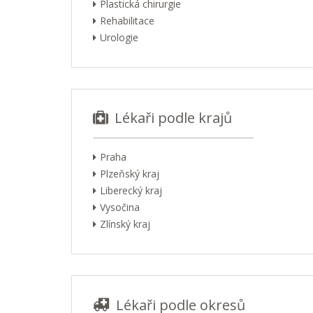
Plastická chirurgie
Rehabilitace
Urologie
Lékaři podle krajů
Praha
Plzeňský kraj
Liberecký kraj
Vysočina
Zlínský kraj
Lékaři podle okresů