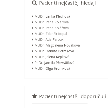
Pacienti nejčastěji hledají
MUDr. Lenka Klechová
MUDr. Irena Kolářová
MUDr. Irena Kolářová
MUDr. Zdeněk Kopal
MUDr. Atia Farouk
MUDr. Magdalena Nováková
MUDr. Danuta Petrášová
MUDr. Jelena Kepková
PhDr. Jarmila Převrátilová
MUDr. Olga Hromková
Pacienti nejčastěji doporučují