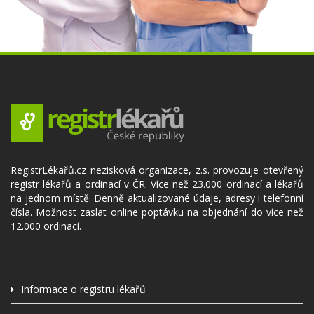
RegistrLékařů.cz nezisková organizace, z.s. provozuje otevřený
registr lékařů a ordinací v ČR. Více než 23.000 ordinací a lékařů
na jednom místě. Denně aktualizované údaje, adresy i telefonní
čísla. Možnost zaslat online poptávku na objednání do více než
12.000 ordinací.
Informace o registru lékařů