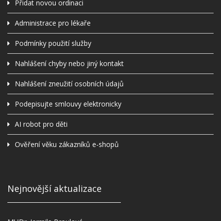
Přidat novou ordinaci
Administrace pro lékaře
Podmínky použití služby
Nahlášení chyby nebo jiný kontakt
Nahlášení zneužití osobních údajů
Podepisujte smlouvy elektronicky
AI robot pro děti
Ověření věku zákazníků e-shopů
Nejnovější aktualizace