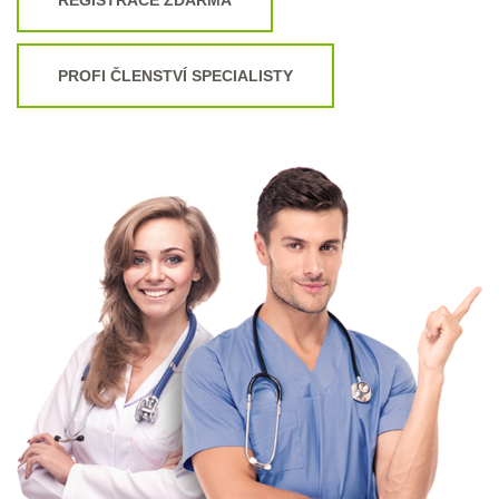
PROFI ČLENSTVÍ SPECIALISTY