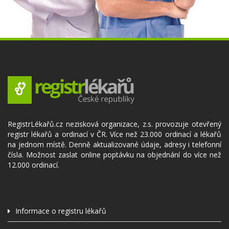
RegistrLékařů.cz nezisková organizace, z.s. provozuje otevřený
registr lékařů a ordinací v ČR. Více než 23.000 ordinací a lékařů
na jednom místě. Denně aktualizované údaje, adresy i telefonní
čísla. Možnost zaslat online poptávku na objednání do více než
12.000 ordinací.
Informace o registru lékařů