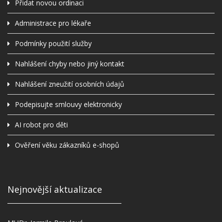
Přidat novou ordinaci
Administrace pro lékaře
Podmínky použití služby
Nahlášení chyby nebo jiný kontakt
Nahlášení zneužití osobních údajů
Podepisujte smlouvy elektronicky
AI robot pro děti
Ověření věku zákazníků e-shopů
Nejnovější aktualizace