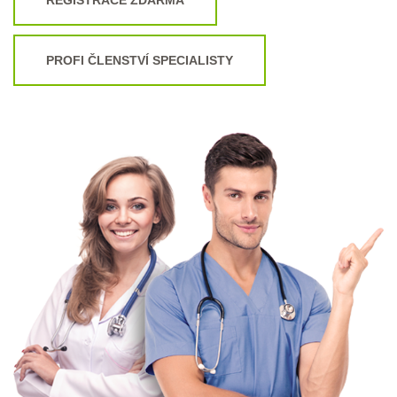
PROFI ČLENSTVÍ SPECIALISTY