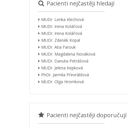
Pacienti nejčastěji hledají
MUDr. Lenka Klechová
MUDr. Irena Kolářová
MUDr. Irena Kolářová
MUDr. Zdeněk Kopal
MUDr. Atia Farouk
MUDr. Magdalena Nováková
MUDr. Danuta Petrášová
MUDr. Jelena Kepková
PhDr. Jarmila Převrátilová
MUDr. Olga Hromková
Pacienti nejčastěji doporučují