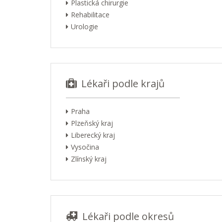
Plastická chirurgie
Rehabilitace
Urologie
Lékaři podle krajů
Praha
Plzeňský kraj
Liberecký kraj
Vysočina
Zlínský kraj
Lékaři podle okresů