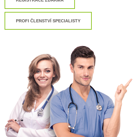
PROFI ČLENSTVÍ SPECIALISTY