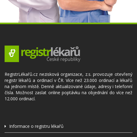
RegistrLékařů.cz nezisková organizace, z.s. provozuje otevřený
registr lékařů a ordinací v ČR. Více než 23.000 ordinací a lékařů
na jednom místě. Denně aktualizované údaje, adresy i telefonní
čísla. Možnost zaslat online poptávku na objednání do více než
12.000 ordinací.
Informace o registru lékařů