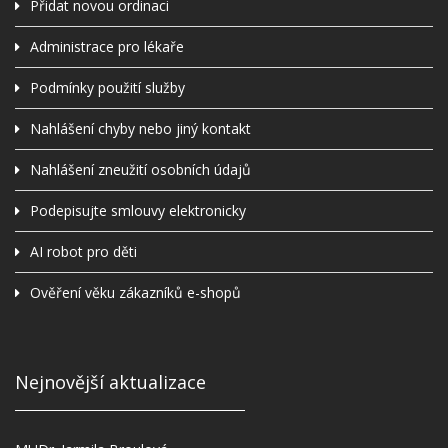
Přidat novou ordinaci
Administrace pro lékaře
Podmínky použití služby
Nahlášení chyby nebo jiný kontakt
Nahlášení zneužití osobních údajů
Podepisujte smlouvy elektronicky
AI robot pro děti
Ověření věku zákazníků e-shopů
Nejnovější aktualizace