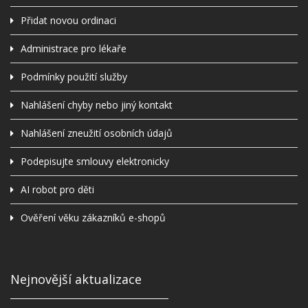
Přidat novou ordinaci
Administrace pro lékaře
Podmínky použití služby
Nahlášení chyby nebo jiný kontakt
Nahlášení zneužití osobních údajů
Podepisujte smlouvy elektronicky
AI robot pro děti
Ověření věku zákazníků e-shopů
Nejnovější aktualizace