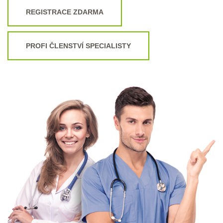
REGISTRACE ZDARMA
PROFI ČLENSTVÍ SPECIALISTY