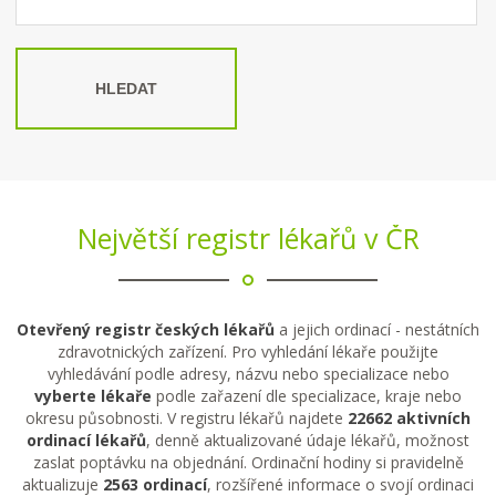
HLEDAT
Největší registr lékařů v ČR
Otevřený registr českých lékařů
a jejich ordinací - nestátních
zdravotnických zařízení. Pro vyhledání lékaře použijte
vyhledávání podle adresy, názvu nebo specializace nebo
vyberte lékaře
podle zařazení dle specializace, kraje nebo
okresu působnosti. V registru lékařů najdete
22662 aktivních
ordinací lékařů
, denně aktualizované údaje lékařů, možnost
zaslat poptávku na objednání. Ordinační hodiny si pravidelně
aktualizuje
2563 ordinací
, rozšířené informace o svojí ordinaci