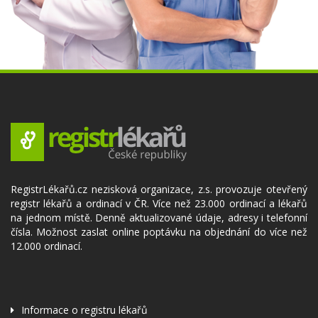
RegistrLékařů.cz nezisková organizace, z.s. provozuje otevřený
registr lékařů a ordinací v ČR. Více než 23.000 ordinací a lékařů
na jednom místě. Denně aktualizované údaje, adresy i telefonní
čísla. Možnost zaslat online poptávku na objednání do více než
12.000 ordinací.
Informace o registru lékařů