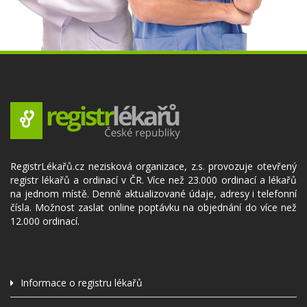
RegistrLékařů.cz nezisková organizace, z.s. provozuje otevřený
registr lékařů a ordinací v ČR. Více než 23.000 ordinací a lékařů
na jednom místě. Denně aktualizované údaje, adresy i telefonní
čísla. Možnost zaslat online poptávku na objednání do více než
12.000 ordinací.
Informace o registru lékařů