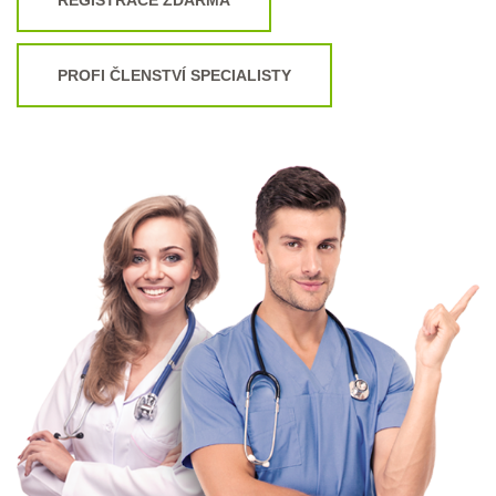
PROFI ČLENSTVÍ SPECIALISTY