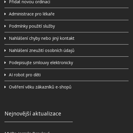
Přidat novou ordinaci
Administrace pro lékaře
Podmínky použití služby
Nahlášení chyby nebo jiný kontakt
Nahlášení zneužití osobních údajů
Podepisujte smlouvy elektronicky
AI robot pro děti
Ověření věku zákazníků e-shopů
Nejnovější aktualizace