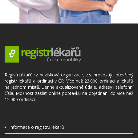
RegistrLékařů.cz nezisková organizace, z.s. provozuje otevřený
registr lékařů a ordinací v ČR. Více než 23.000 ordinací a lékařů
na jednom místě. Denně aktualizované údaje, adresy i telefonní
čísla. Možnost zaslat online poptávku na objednání do více než
12.000 ordinací.
Informace o registru lékařů