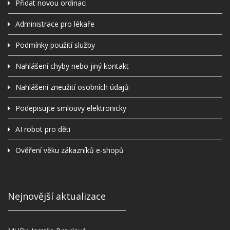
Přidat novou ordinaci
Administrace pro lékaře
Podmínky použití služby
Nahlášení chyby nebo jiný kontakt
Nahlášení zneužití osobních údajů
Podepisujte smlouvy elektronicky
AI robot pro děti
Ověření věku zákazníků e-shopů
Nejnovější aktualizace