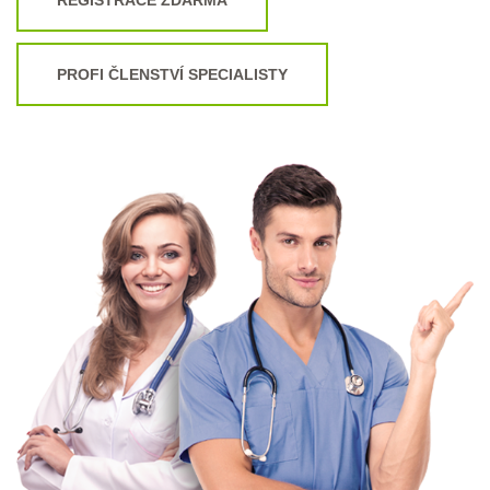
PROFI ČLENSTVÍ SPECIALISTY