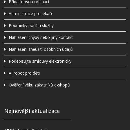
Přidat novou ordinaci
Administrace pro lékaře
Podmínky použití služby
Nahlášení chyby nebo jiný kontakt
Nahlášení zneužití osobních údajů
Podepisujte smlouvy elektronicky
AI robot pro děti
Ověření věku zákazníků e-shopů
Nejnovější aktualizace