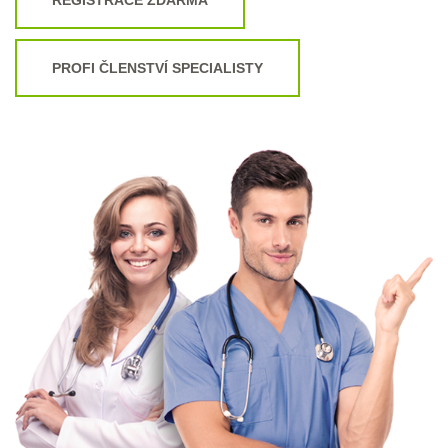
PROFI ČLENSTVÍ SPECIALISTY