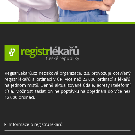
RegistrLékařů.cz nezisková organizace, z.s. provozuje otevřený
registr lékařů a ordinací v ČR. Více než 23.000 ordinací a lékařů
na jednom místě. Denně aktualizované údaje, adresy i telefonní
čísla. Možnost zaslat online poptávku na objednání do více než
12.000 ordinací.
Informace o registru lékařů