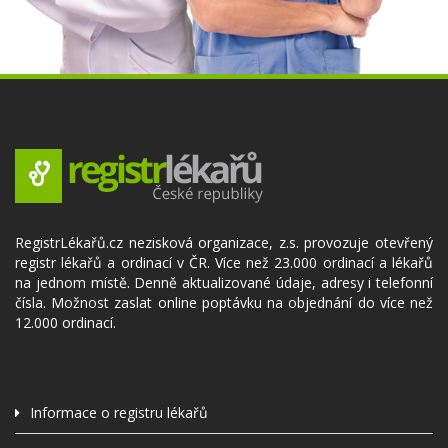
RegistrLékařů.cz nezisková organizace, z.s. provozuje otevřený
registr lékařů a ordinací v ČR. Více než 23.000 ordinací a lékařů
na jednom místě. Denně aktualizované údaje, adresy i telefonní
čísla. Možnost zaslat online poptávku na objednání do více než
12.000 ordinací.
Informace o registru lékařů