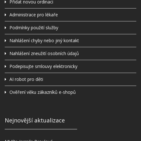
Přidat novou ordinaci
Administrace pro lékaře
Podmínky použití služby
Nahlášení chyby nebo jiný kontakt
Nahlášení zneužití osobních údajů
Podepisujte smlouvy elektronicky
AI robot pro děti
Ověření věku zákazníků e-shopů
Nejnovější aktualizace