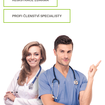
PROFI ČLENSTVÍ SPECIALISTY