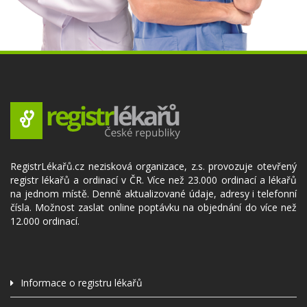
RegistrLékařů.cz nezisková organizace, z.s. provozuje otevřený
registr lékařů a ordinací v ČR. Více než 23.000 ordinací a lékařů
na jednom místě. Denně aktualizované údaje, adresy i telefonní
čísla. Možnost zaslat online poptávku na objednání do více než
12.000 ordinací.
Informace o registru lékařů