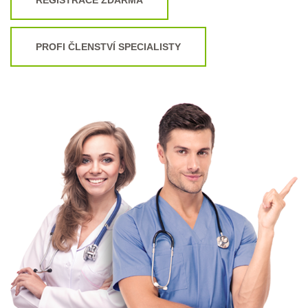
PROFI ČLENSTVÍ SPECIALISTY