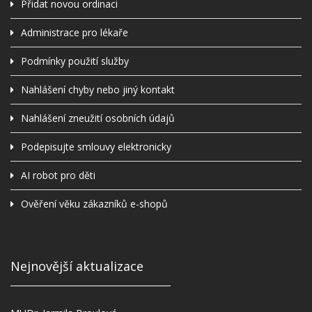
Přidat novou ordinaci
Administrace pro lékaře
Podmínky použití služby
Nahlášení chyby nebo jiný kontakt
Nahlášení zneužití osobních údajů
Podepisujte smlouvy elektronicky
AI robot pro děti
Ověření věku zákazníků e-shopů
Nejnovější aktualizace