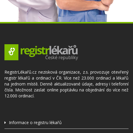
RegistrLékařů.cz nezisková organizace, z.s. provozuje otevřený
registr lékařů a ordinací v ČR. Více než 23.000 ordinací a lékařů
na jednom místě. Denně aktualizované údaje, adresy i telefonní
čísla. Možnost zaslat online poptávku na objednání do více než
12.000 ordinací.
Informace o registru lékařů