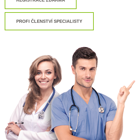
PROFI ČLENSTVÍ SPECIALISTY