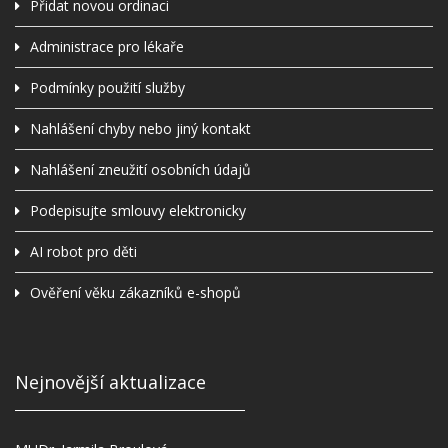
Přidat novou ordinaci
Administrace pro lékaře
Podmínky použití služby
Nahlášení chyby nebo jiný kontakt
Nahlášení zneužití osobních údajů
Podepisujte smlouvy elektronicky
AI robot pro děti
Ověření věku zákazníků e-shopů
Nejnovější aktualizace