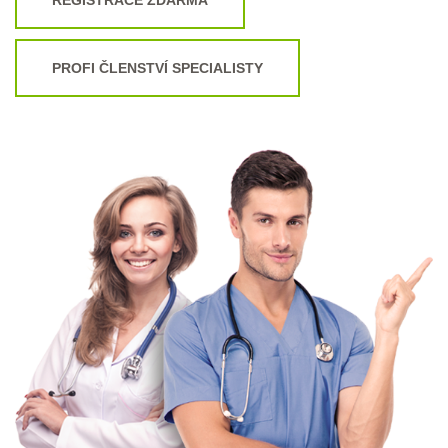
PROFI ČLENSTVÍ SPECIALISTY