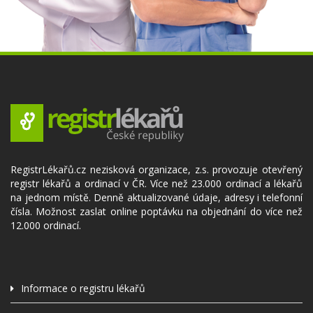
RegistrLékařů.cz nezisková organizace, z.s. provozuje otevřený
registr lékařů a ordinací v ČR. Více než 23.000 ordinací a lékařů
na jednom místě. Denně aktualizované údaje, adresy i telefonní
čísla. Možnost zaslat online poptávku na objednání do více než
12.000 ordinací.
Informace o registru lékařů