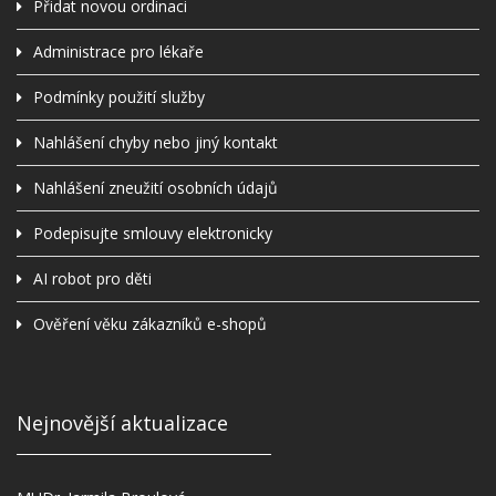
Přidat novou ordinaci
Administrace pro lékaře
Podmínky použití služby
Nahlášení chyby nebo jiný kontakt
Nahlášení zneužití osobních údajů
Podepisujte smlouvy elektronicky
AI robot pro děti
Ověření věku zákazníků e-shopů
Nejnovější aktualizace