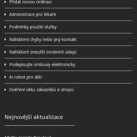
Přidat novou ordinaci
Administrace pro lékaře
Podmínky použití služby
Nahlášení chyby nebo jiný kontakt
Nahlášení zneužití osobních údajů
Podepisujte smlouvy elektronicky
AI robot pro děti
Ověření věku zákazníků e-shopů
Nejnovější aktualizace