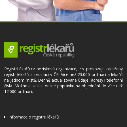
RegistrLékařů.cz nezisková organizace, z.s. provozuje otevřený
registr lékařů a ordinací v ČR. Více než 23.000 ordinací a lékařů
na jednom místě. Denně aktualizované údaje, adresy i telefonní
čísla. Možnost zaslat online poptávku na objednání do více než
12.000 ordinací.
Informace o registru lékařů