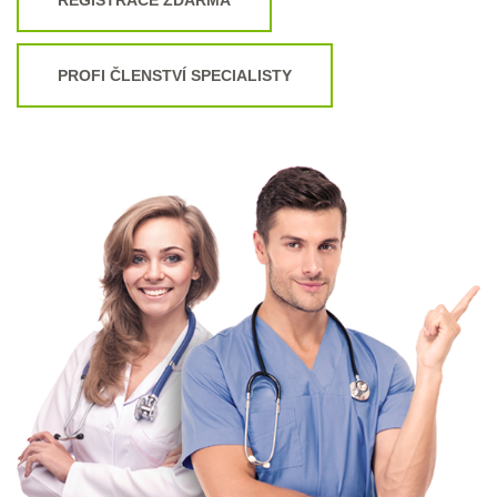
PROFI ČLENSTVÍ SPECIALISTY