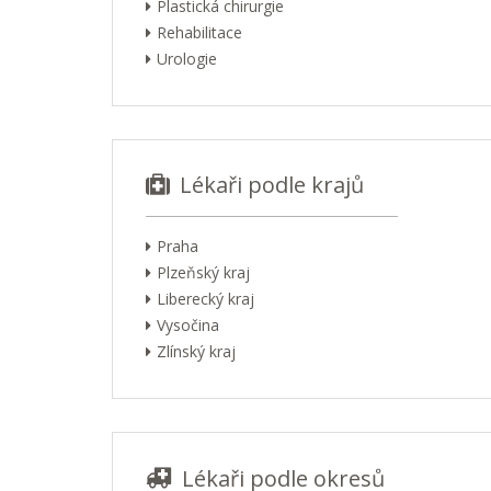
Plastická chirurgie
Rehabilitace
Urologie
Lékaři podle krajů
Praha
Plzeňský kraj
Liberecký kraj
Vysočina
Zlínský kraj
Lékaři podle okresů