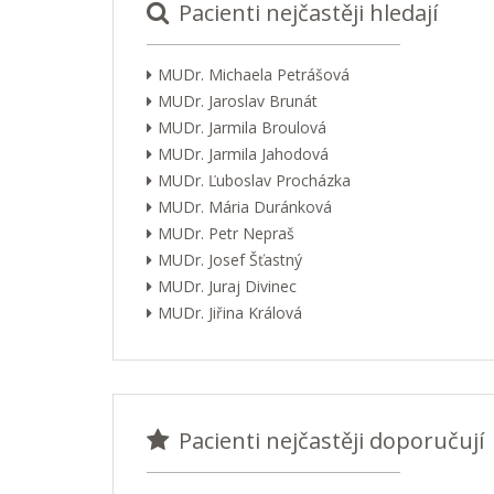
Pacienti nejčastěji hledají
MUDr. Michaela Petrášová
MUDr. Jaroslav Brunát
MUDr. Jarmila Broulová
MUDr. Jarmila Jahodová
MUDr. Ľuboslav Procházka
MUDr. Mária Duránková
MUDr. Petr Nepraš
MUDr. Josef Šťastný
MUDr. Juraj Divinec
MUDr. Jiřina Králová
Pacienti nejčastěji doporučují