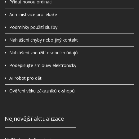
Přidat novou ordinaci
Administrace pro lékaře
Podmínky použití služby
Nahlášení chyby nebo jiný kontakt
Nahlášení zneužití osobních údajů
Podepisujte smlouvy elektronicky
AI robot pro děti
Ověření věku zákazníků e-shopů
Nejnovější aktualizace