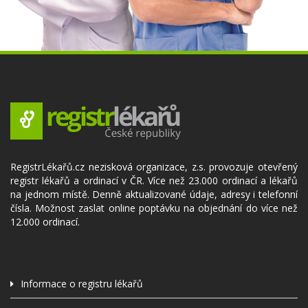
RegistrLékařů.cz nezisková organizace, z.s. provozuje otevřený
registr lékařů a ordinací v ČR. Více než 23.000 ordinací a lékařů
na jednom místě. Denně aktualizované údaje, adresy i telefonní
čísla. Možnost zaslat online poptávku na objednání do více než
12.000 ordinací.
Informace o registru lékařů