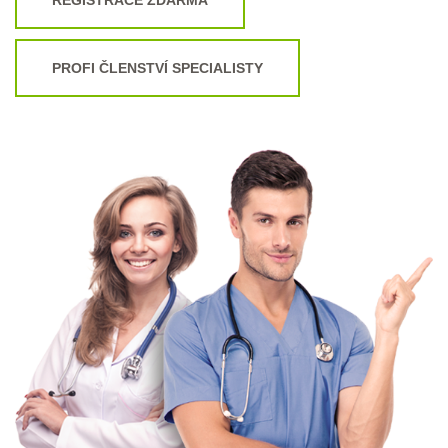
PROFI ČLENSTVÍ SPECIALISTY