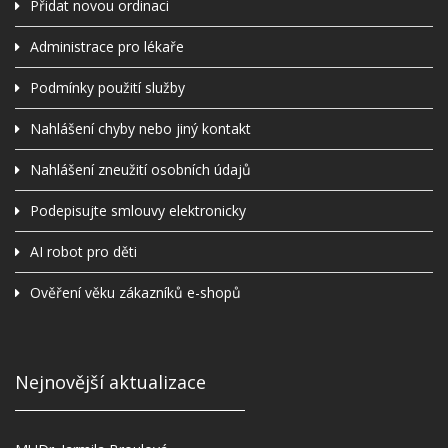
Přidat novou ordinaci
Administrace pro lékaře
Podmínky použití služby
Nahlášení chyby nebo jiný kontakt
Nahlášení zneužití osobních údajů
Podepisujte smlouvy elektronicky
AI robot pro děti
Ověření věku zákazníků e-shopů
Nejnovější aktualizace