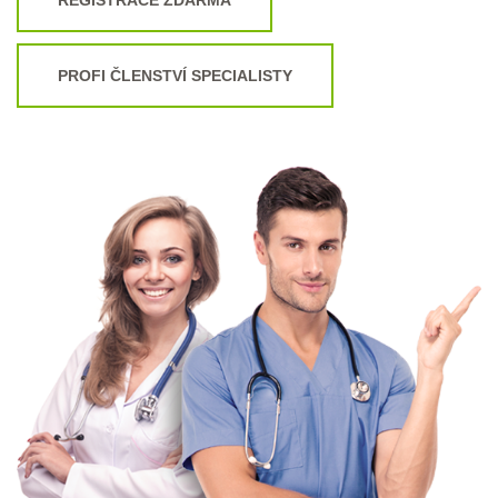
PROFI ČLENSTVÍ SPECIALISTY