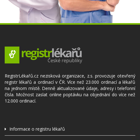
RegistrLékařů.cz nezisková organizace, z.s. provozuje otevřený
registr lékařů a ordinací v ČR. Více než 23.000 ordinací a lékařů
na jednom místě. Denně aktualizované údaje, adresy i telefonní
čísla. Možnost zaslat online poptávku na objednání do více než
12.000 ordinací.
Informace o registru lékařů