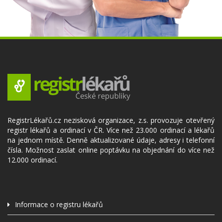
RegistrLékařů.cz nezisková organizace, z.s. provozuje otevřený
registr lékařů a ordinací v ČR. Více než 23.000 ordinací a lékařů
na jednom místě. Denně aktualizované údaje, adresy i telefonní
čísla. Možnost zaslat online poptávku na objednání do více než
12.000 ordinací.
Informace o registru lékařů