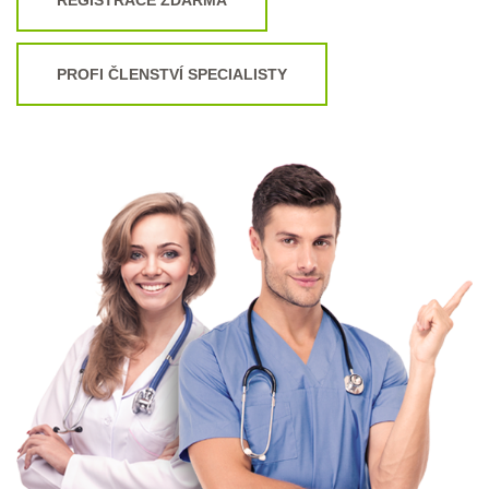
PROFI ČLENSTVÍ SPECIALISTY