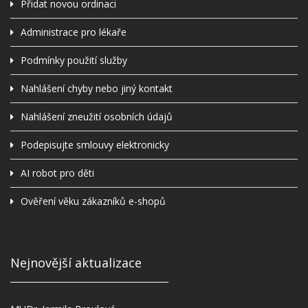
Přidat novou ordinaci
Administrace pro lékaře
Podmínky použití služby
Nahlášení chyby nebo jiný kontakt
Nahlášení zneužití osobních údajů
Podepisujte smlouvy elektronicky
AI robot pro děti
Ověření věku zákazníků e-shopů
Nejnovější aktualizace