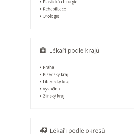
Plastická chirurgie
Rehabilitace
Urologie
Lékaři podle krajů
Praha
Plzeňský kraj
Liberecký kraj
Vysočina
Zlínský kraj
Lékaři podle okresů