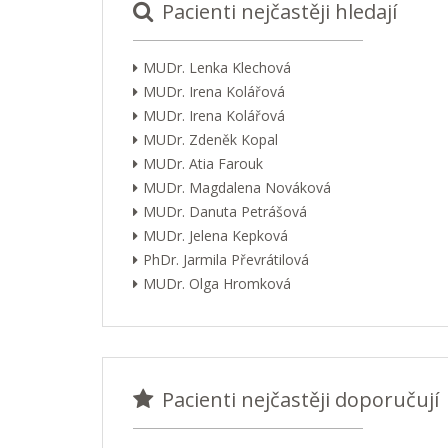
Pacienti nejčastěji hledají
MUDr. Lenka Klechová
MUDr. Irena Kolářová
MUDr. Irena Kolářová
MUDr. Zdeněk Kopal
MUDr. Atia Farouk
MUDr. Magdalena Nováková
MUDr. Danuta Petrášová
MUDr. Jelena Kepková
PhDr. Jarmila Převrátilová
MUDr. Olga Hromková
Pacienti nejčastěji doporučují