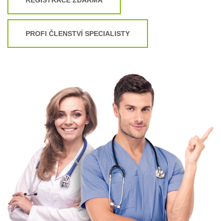
PROFI ČLENSTVÍ SPECIALISTY