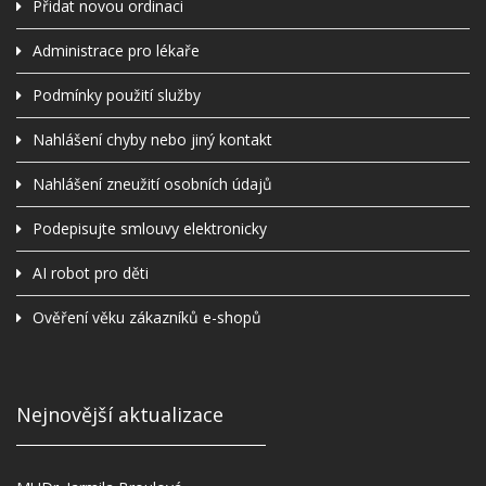
Přidat novou ordinaci
Administrace pro lékaře
Podmínky použití služby
Nahlášení chyby nebo jiný kontakt
Nahlášení zneužití osobních údajů
Podepisujte smlouvy elektronicky
AI robot pro děti
Ověření věku zákazníků e-shopů
Nejnovější aktualizace