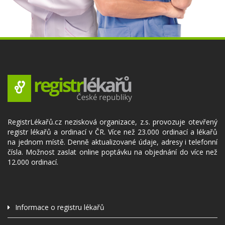
RegistrLékařů.cz nezisková organizace, z.s. provozuje otevřený
registr lékařů a ordinací v ČR. Více než 23.000 ordinací a lékařů
na jednom místě. Denně aktualizované údaje, adresy i telefonní
čísla. Možnost zaslat online poptávku na objednání do více než
12.000 ordinací.
Informace o registru lékařů