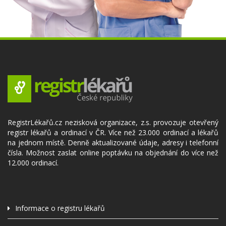
RegistrLékařů.cz nezisková organizace, z.s. provozuje otevřený
registr lékařů a ordinací v ČR. Více než 23.000 ordinací a lékařů
na jednom místě. Denně aktualizované údaje, adresy i telefonní
čísla. Možnost zaslat online poptávku na objednání do více než
12.000 ordinací.
Informace o registru lékařů