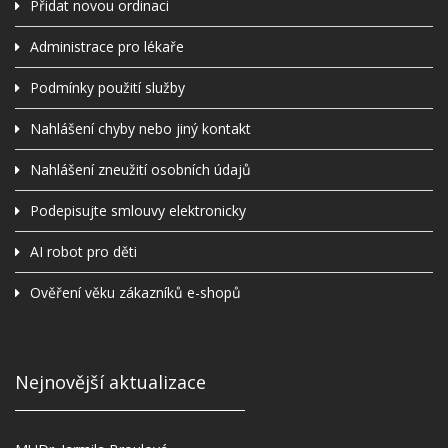
Přidat novou ordinaci
Administrace pro lékaře
Podmínky použití služby
Nahlášení chyby nebo jiný kontakt
Nahlášení zneužití osobních údajů
Podepisujte smlouvy elektronicky
AI robot pro děti
Ověření věku zákazníků e-shopů
Nejnovější aktualizace