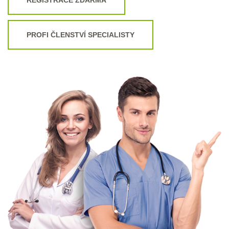
PROFI ČLENSTVÍ SPECIALISTY