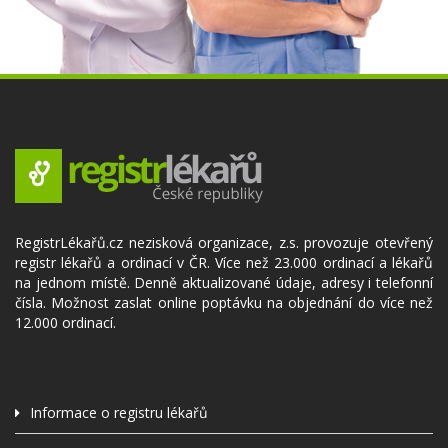
RegistrLékařů.cz nezisková organizace, z.s. provozuje otevřený
registr lékařů a ordinací v ČR. Více než 23.000 ordinací a lékařů
na jednom místě. Denně aktualizované údaje, adresy i telefonní
čísla. Možnost zaslat online poptávku na objednání do více než
12.000 ordinací.
Informace o registru lékařů