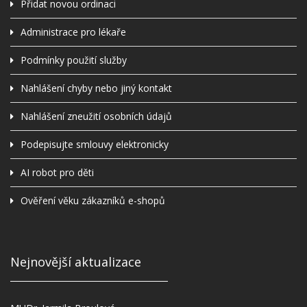
Přidat novou ordinaci
Administrace pro lékaře
Podmínky použití služby
Nahlášení chyby nebo jiný kontakt
Nahlášení zneužití osobních údajů
Podepisujte smlouvy elektronicky
AI robot pro děti
Ověření věku zákazníků e-shopů
Nejnovější aktualizace