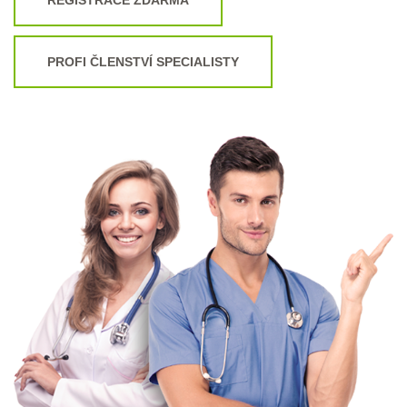
PROFI ČLENSTVÍ SPECIALISTY