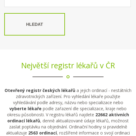
HLEDAT
Největší registr lékařů v ČR
Otevřený registr českých lékařů
a jejich ordinací - nestátních
zdravotnických zařízení. Pro vyhledání lékaře použijte
vyhledávání podle adresy, názvu nebo specializace nebo
vyberte lékaře
podle zařazení dle specializace, kraje nebo
okresu působnosti. V registru lékařů najdete
22662 aktivních
ordinací lékařů
, denně aktualizované údaje lékařů, možnost
zaslat poptávku na objednání. Ordinační hodiny si pravidelně
aktualizuje
2563 ordinací
, rozšířené informace o svojí ordinaci