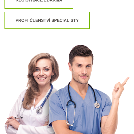
PROFI ČLENSTVÍ SPECIALISTY