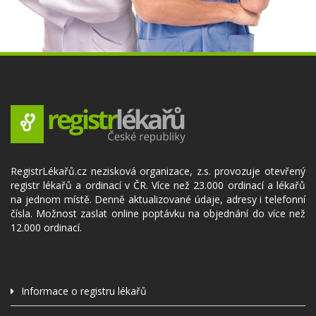
RegistrLékařů.cz nezisková organizace, z.s. provozuje otevřený
registr lékařů a ordinací v ČR. Více než 23.000 ordinací a lékařů
na jednom místě. Denně aktualizované údaje, adresy i telefonní
čísla. Možnost zaslat online poptávku na objednání do více než
12.000 ordinací.
Informace o registru lékařů