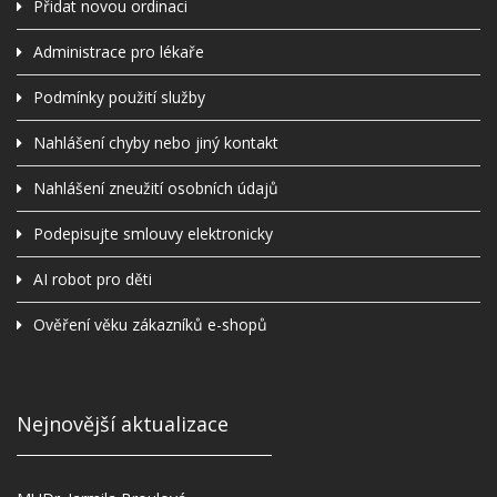
Přidat novou ordinaci
Administrace pro lékaře
Podmínky použití služby
Nahlášení chyby nebo jiný kontakt
Nahlášení zneužití osobních údajů
Podepisujte smlouvy elektronicky
AI robot pro děti
Ověření věku zákazníků e-shopů
Nejnovější aktualizace