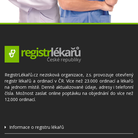
RegistrLékařů.cz nezisková organizace, z.s. provozuje otevřený
registr lékařů a ordinací v ČR. Více než 23.000 ordinací a lékařů
na jednom místě. Denně aktualizované údaje, adresy i telefonní
čísla. Možnost zaslat online poptávku na objednání do více než
12.000 ordinací.
Informace o registru lékařů