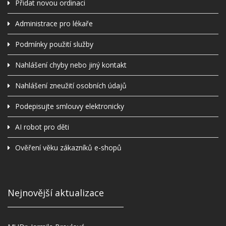
Přidat novou ordinaci
Administrace pro lékaře
Podmínky použití služby
Nahlášení chyby nebo jiný kontakt
Nahlášení zneužití osobních údajů
Podepisujte smlouvy elektronicky
AI robot pro děti
Ověření věku zákazníků e-shopů
Nejnovější aktualizace