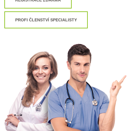
PROFI ČLENSTVÍ SPECIALISTY