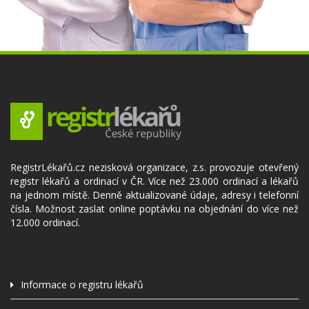
RegistrLékařů.cz nezisková organizace, z.s. provozuje otevřený
registr lékařů a ordinací v ČR. Více než 23.000 ordinací a lékařů
na jednom místě. Denně aktualizované údaje, adresy i telefonní
čísla. Možnost zaslat online poptávku na objednání do více než
12.000 ordinací.
Informace o registru lékařů