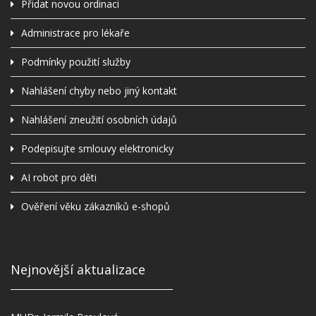
Přidat novou ordinaci
Administrace pro lékaře
Podmínky použití služby
Nahlášení chyby nebo jiný kontakt
Nahlášení zneužití osobních údajů
Podepisujte smlouvy elektronicky
AI robot pro děti
Ověření věku zákazníků e-shopů
Nejnovější aktualizace