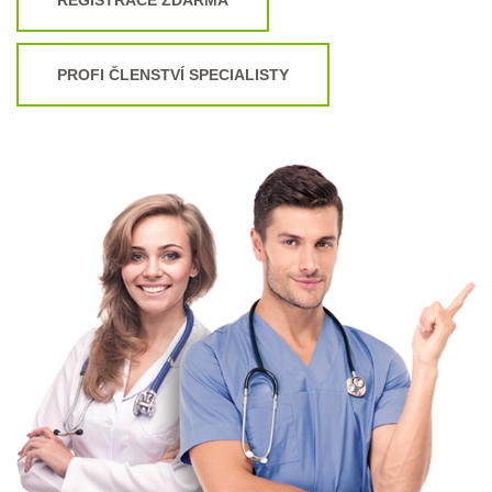
PROFI ČLENSTVÍ SPECIALISTY