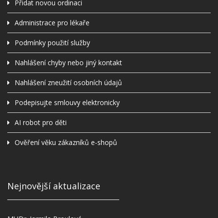
Přidat novou ordinaci
Administrace pro lékaře
Podmínky použití služby
Nahlášení chyby nebo jiný kontakt
Nahlášení zneužití osobních údajů
Podepisujte smlouvy elektronicky
AI robot pro děti
Ověření věku zákazníků e-shopů
Nejnovější aktualizace