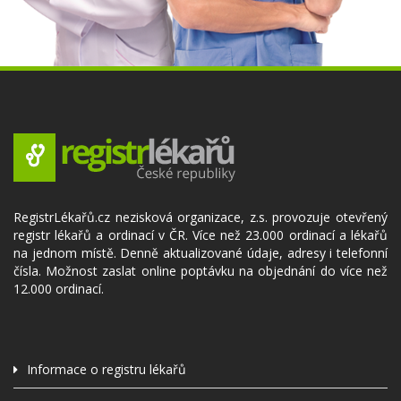
RegistrLékařů.cz nezisková organizace, z.s. provozuje otevřený
registr lékařů a ordinací v ČR. Více než 23.000 ordinací a lékařů
na jednom místě. Denně aktualizované údaje, adresy i telefonní
čísla. Možnost zaslat online poptávku na objednání do více než
12.000 ordinací.
Informace o registru lékařů