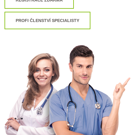
PROFI ČLENSTVÍ SPECIALISTY