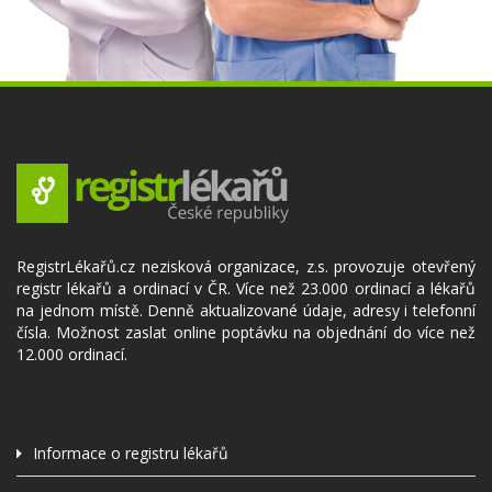
RegistrLékařů.cz nezisková organizace, z.s. provozuje otevřený
registr lékařů a ordinací v ČR. Více než 23.000 ordinací a lékařů
na jednom místě. Denně aktualizované údaje, adresy i telefonní
čísla. Možnost zaslat online poptávku na objednání do více než
12.000 ordinací.
Informace o registru lékařů