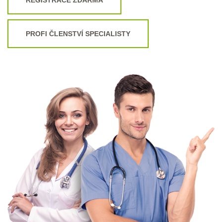
PROFI ČLENSTVÍ SPECIALISTY