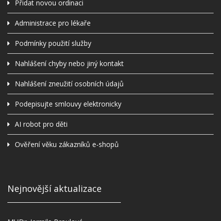
Přidat novou ordinaci
Administrace pro lékaře
Podmínky použití služby
Nahlášení chyby nebo jiný kontakt
Nahlášení zneužití osobních údajů
Podepisujte smlouvy elektronicky
AI robot pro děti
Ověření věku zákazníků e-shopů
Nejnovější aktualizace