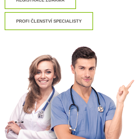
PROFI ČLENSTVÍ SPECIALISTY