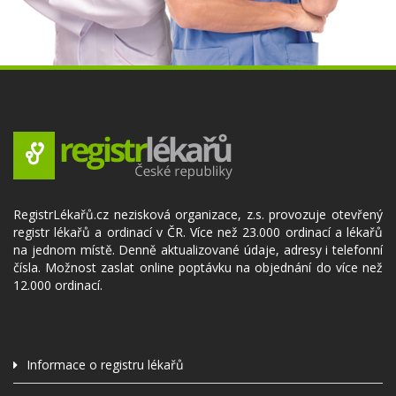
RegistrLékařů.cz nezisková organizace, z.s. provozuje otevřený
registr lékařů a ordinací v ČR. Více než 23.000 ordinací a lékařů
na jednom místě. Denně aktualizované údaje, adresy i telefonní
čísla. Možnost zaslat online poptávku na objednání do více než
12.000 ordinací.
Informace o registru lékařů