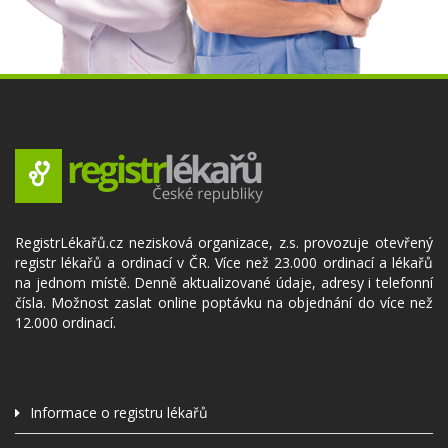
RegistrLékařů.cz nezisková organizace, z.s. provozuje otevřený
registr lékařů a ordinací v ČR. Více než 23.000 ordinací a lékařů
na jednom místě. Denně aktualizované údaje, adresy i telefonní
čísla. Možnost zaslat online poptávku na objednání do více než
12.000 ordinací.
Informace o registru lékařů