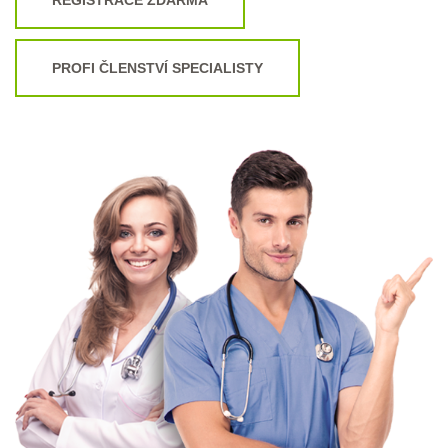
PROFI ČLENSTVÍ SPECIALISTY