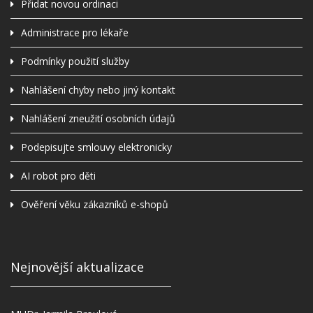
Přidat novou ordinaci
Administrace pro lékaře
Podmínky použití služby
Nahlášení chyby nebo jiný kontakt
Nahlášení zneužití osobních údajů
Podepisujte smlouvy elektronicky
AI robot pro děti
Ověření věku zákazníků e-shopů
Nejnovější aktualizace