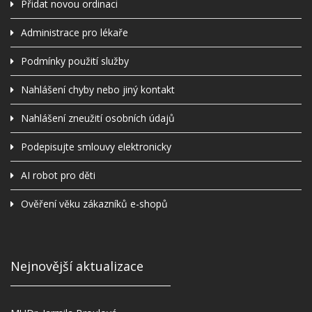
Přidat novou ordinaci
Administrace pro lékaře
Podmínky použití služby
Nahlášení chyby nebo jiný kontakt
Nahlášení zneužití osobních údajů
Podepisujte smlouvy elektronicky
AI robot pro děti
Ověření věku zákazníků e-shopů
Nejnovější aktualizace