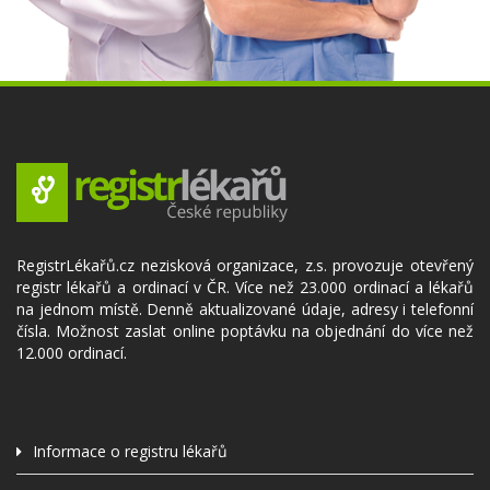
RegistrLékařů.cz nezisková organizace, z.s. provozuje otevřený
registr lékařů a ordinací v ČR. Více než 23.000 ordinací a lékařů
na jednom místě. Denně aktualizované údaje, adresy i telefonní
čísla. Možnost zaslat online poptávku na objednání do více než
12.000 ordinací.
Informace o registru lékařů