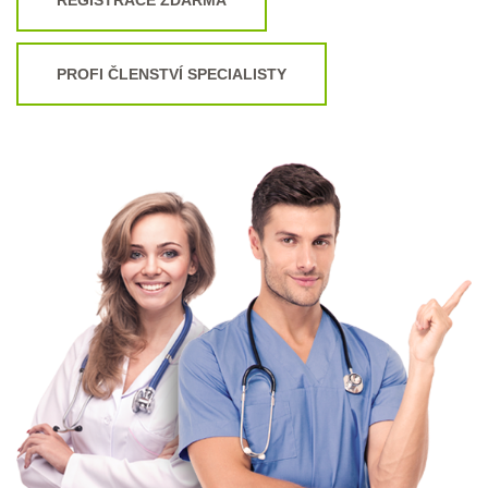
PROFI ČLENSTVÍ SPECIALISTY