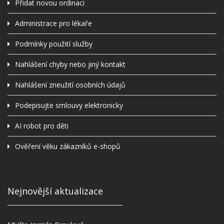
Přidat novou ordinaci
Administrace pro lékaře
Podmínky použití služby
Nahlášení chyby nebo jiný kontakt
Nahlášení zneužití osobních údajů
Podepisujte smlouvy elektronicky
AI robot pro děti
Ověření věku zákazníků e-shopů
Nejnovější aktualizace