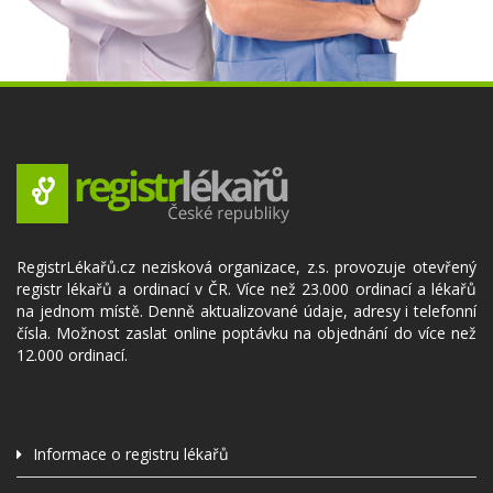
RegistrLékařů.cz nezisková organizace, z.s. provozuje otevřený
registr lékařů a ordinací v ČR. Více než 23.000 ordinací a lékařů
na jednom místě. Denně aktualizované údaje, adresy i telefonní
čísla. Možnost zaslat online poptávku na objednání do více než
12.000 ordinací.
Informace o registru lékařů