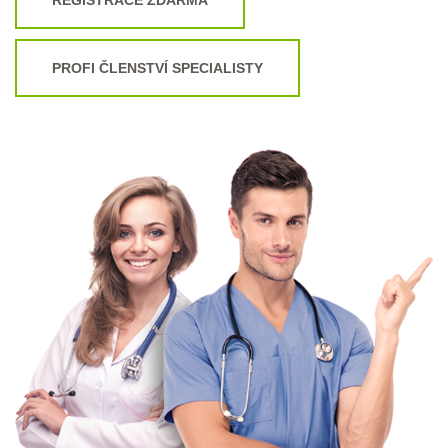
PROFI ČLENSTVÍ SPECIALISTY