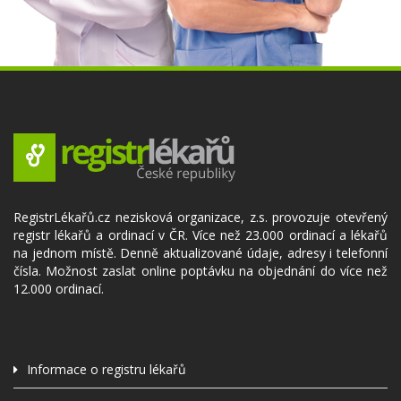
RegistrLékařů.cz nezisková organizace, z.s. provozuje otevřený
registr lékařů a ordinací v ČR. Více než 23.000 ordinací a lékařů
na jednom místě. Denně aktualizované údaje, adresy i telefonní
čísla. Možnost zaslat online poptávku na objednání do více než
12.000 ordinací.
Informace o registru lékařů