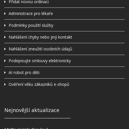
Přidat novou ordinaci
Administrace pro lékaře
Podmínky použití služby
Nahlášení chyby nebo jiný kontakt
Nahlášení zneužití osobních údajů
Podepisujte smlouvy elektronicky
AI robot pro děti
Ověření věku zákazníků e-shopů
Nejnovější aktualizace