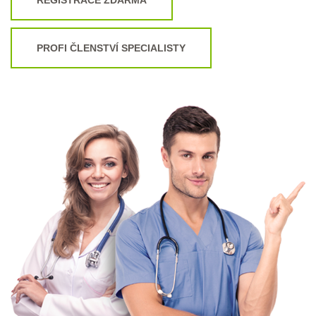
PROFI ČLENSTVÍ SPECIALISTY