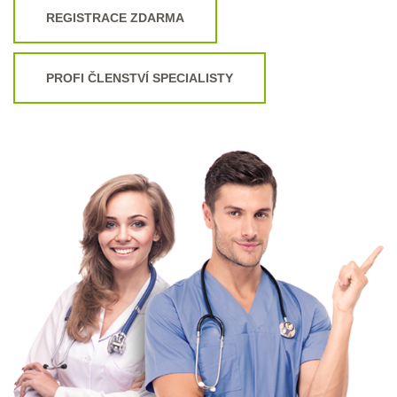
REGISTRACE ZDARMA
PROFI ČLENSTVÍ SPECIALISTY