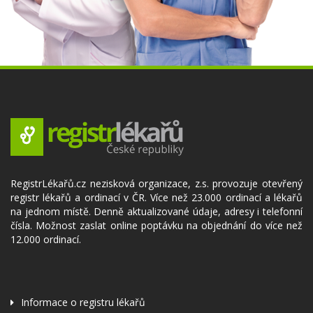
RegistrLékařů.cz nezisková organizace, z.s. provozuje otevřený
registr lékařů a ordinací v ČR. Více než 23.000 ordinací a lékařů
na jednom místě. Denně aktualizované údaje, adresy i telefonní
čísla. Možnost zaslat online poptávku na objednání do více než
12.000 ordinací.
Informace o registru lékařů