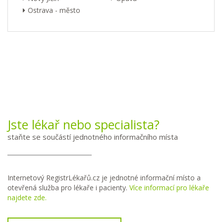
Ostrava - město
Jste lékař nebo specialista?
staňte se součástí jednotného informačního místa
Internetový RegistrLékařů.cz je jednotné informační místo a
otevřená služba pro lékaře i pacienty.
Více informací pro lékaře
najdete zde.