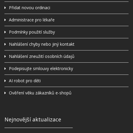
Přidat novou ordinaci
Administrace pro lékaře
Podmínky použití služby
Nahlášení chyby nebo jiný kontakt
Nahlášení zneužití osobních údajů
Podepisujte smlouvy elektronicky
AI robot pro děti
Ověření věku zákazníků e-shopů
Nejnovější aktualizace