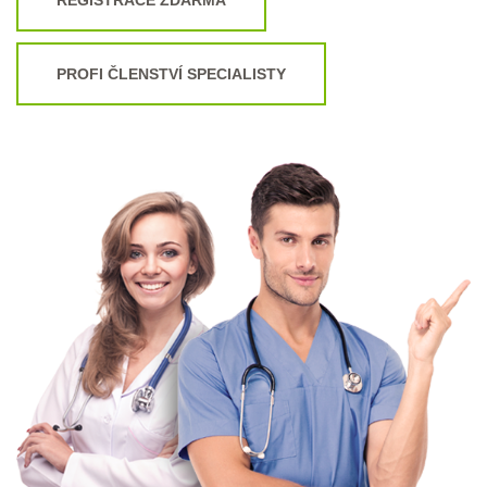
PROFI ČLENSTVÍ SPECIALISTY