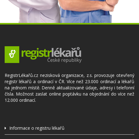
RegistrLékařů.cz nezisková organizace, z.s. provozuje otevřený
registr lékařů a ordinací v ČR. Více než 23.000 ordinací a lékařů
na jednom místě. Denně aktualizované údaje, adresy i telefonní
čísla. Možnost zaslat online poptávku na objednání do více než
12.000 ordinací.
Informace o registru lékařů