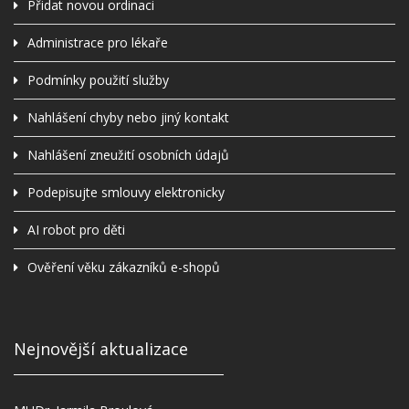
Přidat novou ordinaci
Administrace pro lékaře
Podmínky použití služby
Nahlášení chyby nebo jiný kontakt
Nahlášení zneužití osobních údajů
Podepisujte smlouvy elektronicky
AI robot pro děti
Ověření věku zákazníků e-shopů
Nejnovější aktualizace