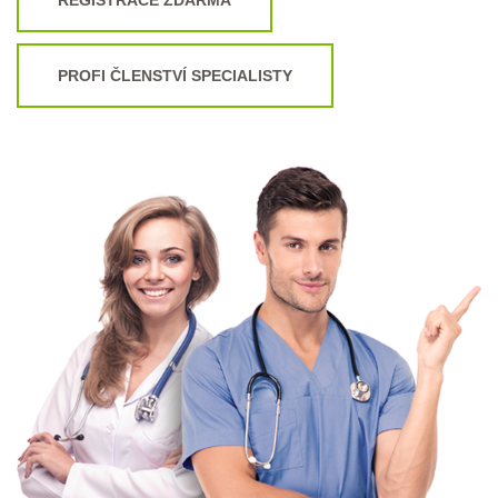
PROFI ČLENSTVÍ SPECIALISTY