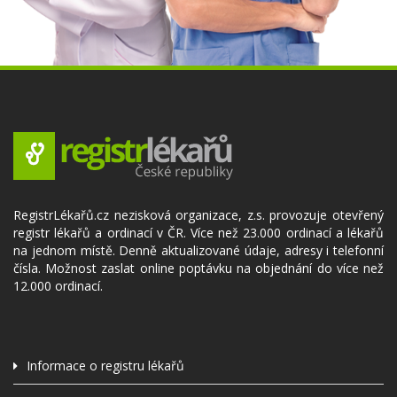
RegistrLékařů.cz nezisková organizace, z.s. provozuje otevřený
registr lékařů a ordinací v ČR. Více než 23.000 ordinací a lékařů
na jednom místě. Denně aktualizované údaje, adresy i telefonní
čísla. Možnost zaslat online poptávku na objednání do více než
12.000 ordinací.
Informace o registru lékařů