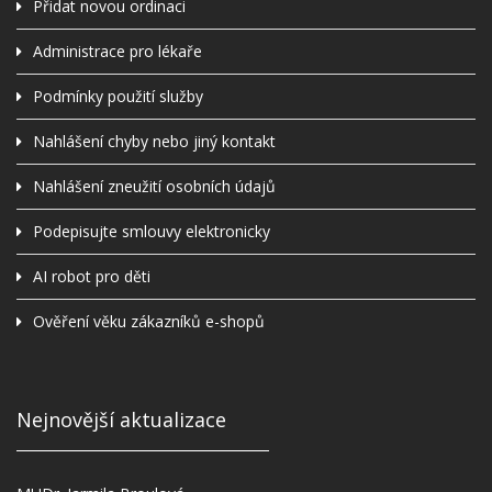
Přidat novou ordinaci
Administrace pro lékaře
Podmínky použití služby
Nahlášení chyby nebo jiný kontakt
Nahlášení zneužití osobních údajů
Podepisujte smlouvy elektronicky
AI robot pro děti
Ověření věku zákazníků e-shopů
Nejnovější aktualizace