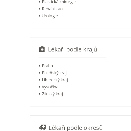
Plastická chirurgie
Rehabilitace
Urologie
Lékaři podle krajů
Praha
Plzeňský kraj
Liberecký kraj
Vysočina
Zlínský kraj
Lékaři podle okresů