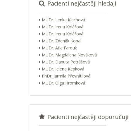
Pacienti nejčastěji hledají
MUDr. Lenka Klechová
MUDr. Irena Kolářová
MUDr. Irena Kolářová
MUDr. Zdeněk Kopal
MUDr. Atia Farouk
MUDr. Magdalena Nováková
MUDr. Danuta Petrášová
MUDr. Jelena Kepková
PhDr. Jarmila Převrátilová
MUDr. Olga Hromková
Pacienti nejčastěji doporučují