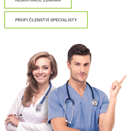
PROFI ČLENSTVÍ SPECIALISTY