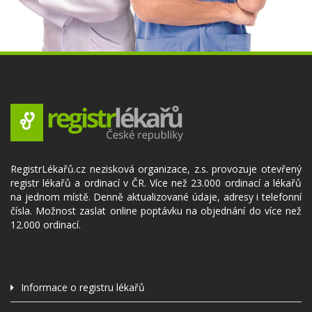
RegistrLékařů.cz nezisková organizace, z.s. provozuje otevřený
registr lékařů a ordinací v ČR. Více než 23.000 ordinací a lékařů
na jednom místě. Denně aktualizované údaje, adresy i telefonní
čísla. Možnost zaslat online poptávku na objednání do více než
12.000 ordinací.
Informace o registru lékařů