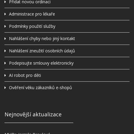
Přidat novou ordinaci
Administrace pro lékaře
Podmínky použití služby
Nahlášení chyby nebo jiný kontakt
Nahlášení zneužití osobních údajů
Podepisujte smlouvy elektronicky
AI robot pro děti
Ověření věku zákazníků e-shopů
Nejnovější aktualizace