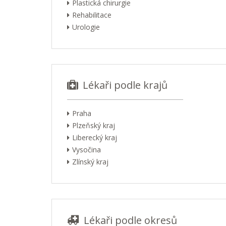
Plastická chirurgie
Rehabilitace
Urologie
Lékaři podle krajů
Praha
Plzeňský kraj
Liberecký kraj
Vysočina
Zlínský kraj
Lékaři podle okresů