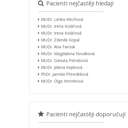
Pacienti nejčastěji hledají
MUDr. Lenka Klechová
MUDr. Irena Kolářová
MUDr. Irena Kolářová
MUDr. Zdeněk Kopal
MUDr. Atia Farouk
MUDr. Magdalena Nováková
MUDr. Danuta Petrášová
MUDr. Jelena Kepková
PhDr. Jarmila Převrátilová
MUDr. Olga Hromková
Pacienti nejčastěji doporučují