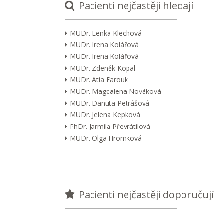
Pacienti nejčastěji hledají
MUDr. Lenka Klechová
MUDr. Irena Kolářová
MUDr. Irena Kolářová
MUDr. Zdeněk Kopal
MUDr. Atia Farouk
MUDr. Magdalena Nováková
MUDr. Danuta Petrášová
MUDr. Jelena Kepková
PhDr. Jarmila Převrátilová
MUDr. Olga Hromková
Pacienti nejčastěji doporučují