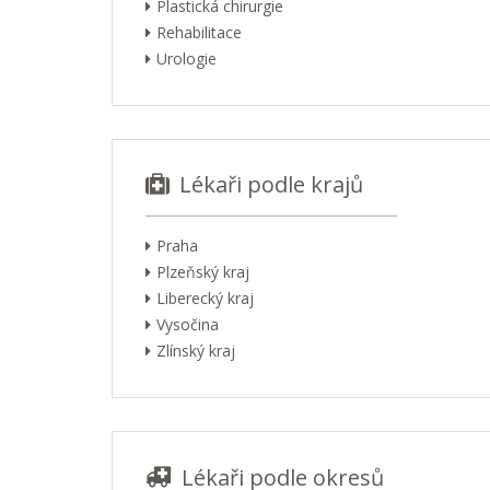
Plastická chirurgie
Rehabilitace
Urologie
Lékaři podle krajů
Praha
Plzeňský kraj
Liberecký kraj
Vysočina
Zlínský kraj
Lékaři podle okresů