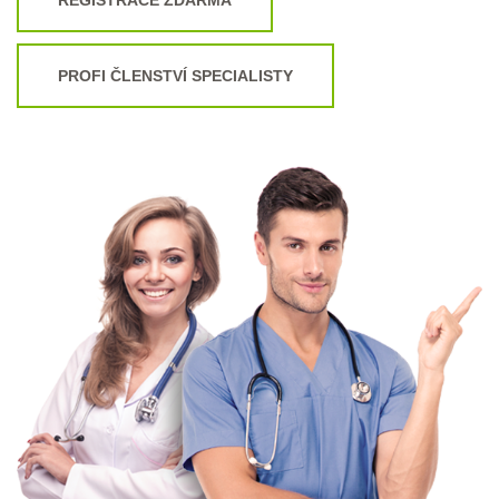
PROFI ČLENSTVÍ SPECIALISTY