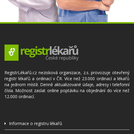
RegistrLékařů.cz nezisková organizace, z.s. provozuje otevřený
registr lékařů a ordinací v ČR. Více než 23.000 ordinací a lékařů
na jednom místě. Denně aktualizované údaje, adresy i telefonní
čísla. Možnost zaslat online poptávku na objednání do více než
12.000 ordinací.
Informace o registru lékařů