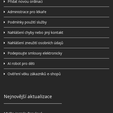
Přidat novou ordinaci
Administrace pro lékaře
Podmínky použití služby
Nahlášení chyby nebo jiný kontakt
Nahlášení zneužití osobních údajů
Podepisujte smlouvy elektronicky
AI robot pro děti
Ověření věku zákazníků e-shopů
Nejnovější aktualizace