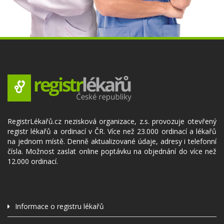
RegistrLékařů.cz nezisková organizace, z.s. provozuje otevřený
registr lékařů a ordinací v ČR. Více než 23.000 ordinací a lékařů
na jednom místě. Denně aktualizované údaje, adresy i telefonní
čísla. Možnost zaslat online poptávku na objednání do více než
12.000 ordinací.
Informace o registru lékařů