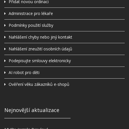
Přidat novou ordinaci
Administrace pro lékaře
Podmínky použití služby
Nahlášení chyby nebo jiný kontakt
Nahlášení zneužití osobních údajů
Podepisujte smlouvy elektronicky
AI robot pro děti
Ověření věku zákazníků e-shopů
Nejnovější aktualizace