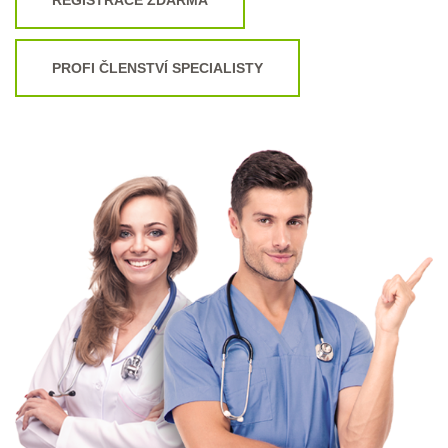
PROFI ČLENSTVÍ SPECIALISTY