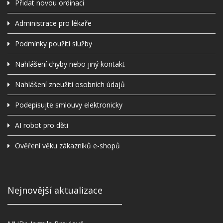
Přidat novou ordinaci
Administrace pro lékaře
Podmínky použití služby
Nahlášení chyby nebo jiný kontakt
Nahlášení zneužití osobních údajů
Podepisujte smlouvy elektronicky
AI robot pro děti
Ověření věku zákazníků e-shopů
Nejnovější aktualizace