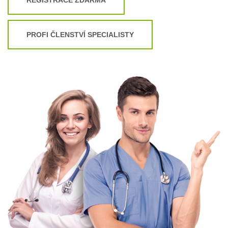
PROFI ČLENSTVÍ SPECIALISTY