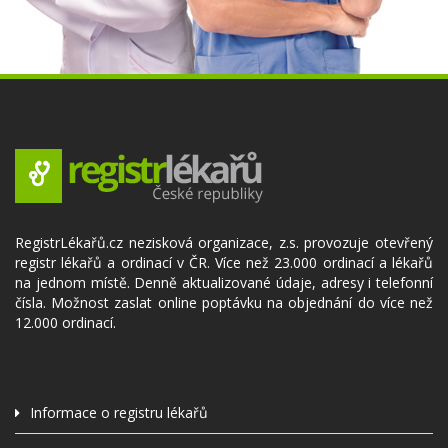
RegistrLékařů.cz nezisková organizace, z.s. provozuje otevřený
registr lékařů a ordinací v ČR. Více než 23.000 ordinací a lékařů
na jednom místě. Denně aktualizované údaje, adresy i telefonní
čísla. Možnost zaslat online poptávku na objednání do více než
12.000 ordinací.
Informace o registru lékařů