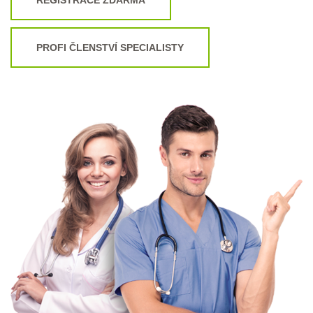
PROFI ČLENSTVÍ SPECIALISTY