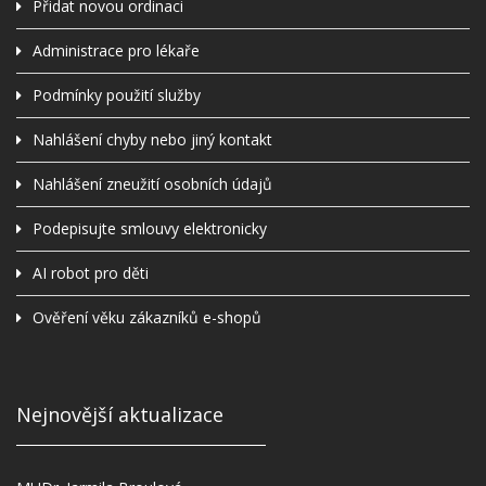
Přidat novou ordinaci
Administrace pro lékaře
Podmínky použití služby
Nahlášení chyby nebo jiný kontakt
Nahlášení zneužití osobních údajů
Podepisujte smlouvy elektronicky
AI robot pro děti
Ověření věku zákazníků e-shopů
Nejnovější aktualizace