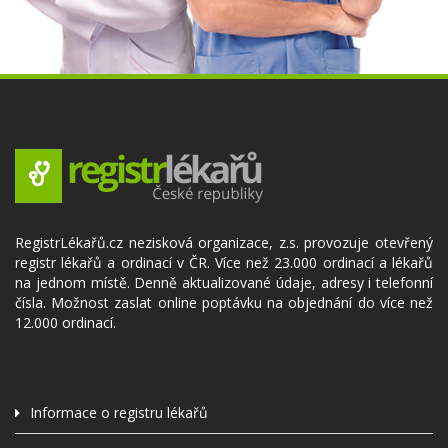
RegistrLékařů.cz nezisková organizace, z.s. provozuje otevřený
registr lékařů a ordinací v ČR. Více než 23.000 ordinací a lékařů
na jednom místě. Denně aktualizované údaje, adresy i telefonní
čísla. Možnost zaslat online poptávku na objednání do více než
12.000 ordinací.
Informace o registru lékařů