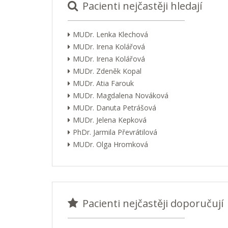
Pacienti nejčastěji hledají
MUDr. Lenka Klechová
MUDr. Irena Kolářová
MUDr. Irena Kolářová
MUDr. Zdeněk Kopal
MUDr. Atia Farouk
MUDr. Magdalena Nováková
MUDr. Danuta Petrášová
MUDr. Jelena Kepková
PhDr. Jarmila Převrátilová
MUDr. Olga Hromková
Pacienti nejčastěji doporučují