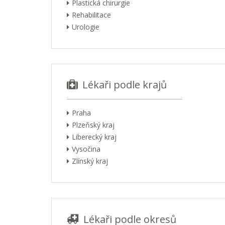
Plastická chirurgie
Rehabilitace
Urologie
Lékaři podle krajů
Praha
Plzeňský kraj
Liberecký kraj
Vysočina
Zlínský kraj
Lékaři podle okresů