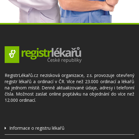
RegistrLékařů.cz nezisková organizace, z.s. provozuje otevřený
registr lékařů a ordinací v ČR. Více než 23.000 ordinací a lékařů
na jednom místě. Denně aktualizované údaje, adresy i telefonní
čísla. Možnost zaslat online poptávku na objednání do více než
12.000 ordinací.
Informace o registru lékařů