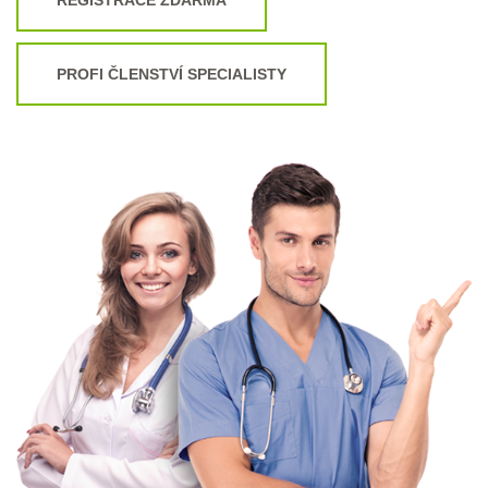
PROFI ČLENSTVÍ SPECIALISTY