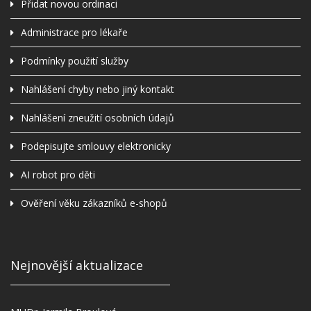
Přidat novou ordinaci
Administrace pro lékaře
Podmínky použití služby
Nahlášení chyby nebo jiný kontakt
Nahlášení zneužití osobních údajů
Podepisujte smlouvy elektronicky
AI robot pro děti
Ověření věku zákazníků e-shopů
Nejnovější aktualizace