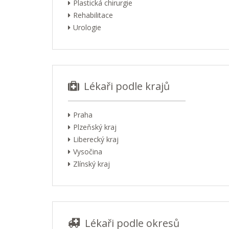
Plastická chirurgie
Rehabilitace
Urologie
Lékaři podle krajů
Praha
Plzeňský kraj
Liberecký kraj
Vysočina
Zlínský kraj
Lékaři podle okresů