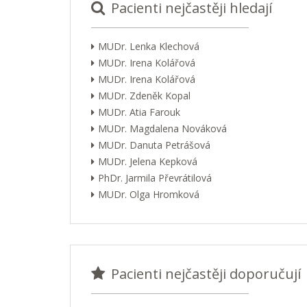
Pacienti nejčastěji hledají
MUDr. Lenka Klechová
MUDr. Irena Kolářová
MUDr. Irena Kolářová
MUDr. Zdeněk Kopal
MUDr. Atia Farouk
MUDr. Magdalena Nováková
MUDr. Danuta Petrášová
MUDr. Jelena Kepková
PhDr. Jarmila Převrátilová
MUDr. Olga Hromková
Pacienti nejčastěji doporučují